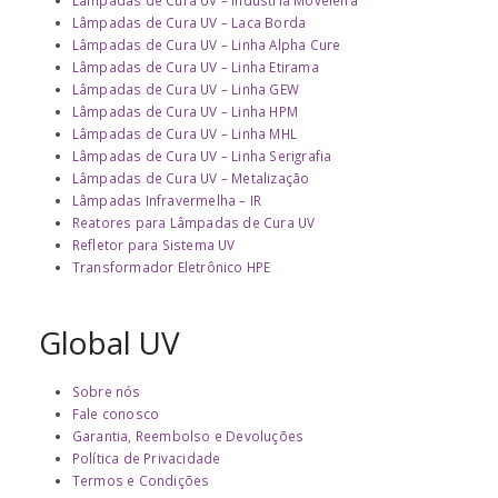
Lâmpadas de Cura UV – Laca Borda
Lâmpadas de Cura UV – Linha Alpha Cure
Lâmpadas de Cura UV – Linha Etirama
Lâmpadas de Cura UV – Linha GEW
Lâmpadas de Cura UV – Linha HPM
Lâmpadas de Cura UV – Linha MHL
Lâmpadas de Cura UV – Linha Serigrafia
Lâmpadas de Cura UV – Metalização
Lâmpadas Infravermelha – IR
Reatores para Lâmpadas de Cura UV
Refletor para Sistema UV
Transformador Eletrônico HPE
Global UV
Sobre nós
Fale conosco
Garantia, Reembolso e Devoluções
Política de Privacidade
Termos e Condições