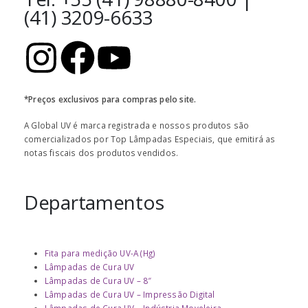
(41) 3209-6633
*Preços exclusivos para compras pelo site.
A Global UV é marca registrada e nossos produtos são
comercializados por Top Lâmpadas Especiais, que emitirá as
notas fiscais dos produtos vendidos.
Departamentos
Fita para medição UV-A (Hg)
Lâmpadas de Cura UV
Lâmpadas de Cura UV – 8″
Lâmpadas de Cura UV – Impressão Digital
Lâmpadas de Cura UV – Indústria Moveleira