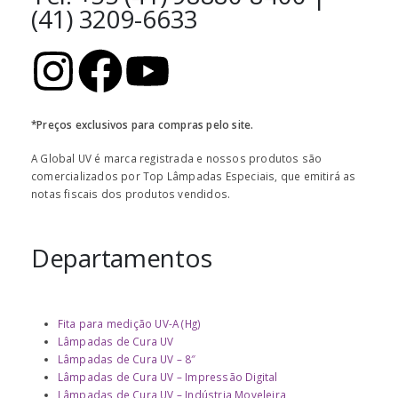
(41) 3209-6633
*Preços exclusivos para compras pelo site.
A Global UV é marca registrada e nossos produtos são
comercializados por Top Lâmpadas Especiais, que emitirá as
notas fiscais dos produtos vendidos.
Departamentos
Fita para medição UV-A (Hg)
Lâmpadas de Cura UV
Lâmpadas de Cura UV – 8″
Lâmpadas de Cura UV – Impressão Digital
Lâmpadas de Cura UV – Indústria Moveleira