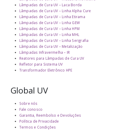
Lâmpadas de Cura UV – Laca Borda
Lâmpadas de Cura UV – Linha Alpha Cure
Lâmpadas de Cura UV – Linha Etirama
Lâmpadas de Cura UV – Linha GEW
Lâmpadas de Cura UV – Linha HPM
Lâmpadas de Cura UV – Linha MHL
Lâmpadas de Cura UV – Linha Serigrafia
Lâmpadas de Cura UV – Metalização
Lâmpadas Infravermelha – IR
Reatores para Lâmpadas de Cura UV
Refletor para Sistema UV
Transformador Eletrônico HPE
Global UV
Sobre nós
Fale conosco
Garantia, Reembolso e Devoluções
Política de Privacidade
Termos e Condições