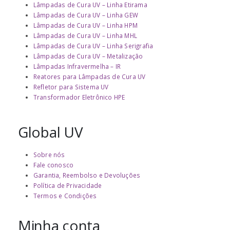
Lâmpadas de Cura UV – Linha Etirama
Lâmpadas de Cura UV – Linha GEW
Lâmpadas de Cura UV – Linha HPM
Lâmpadas de Cura UV – Linha MHL
Lâmpadas de Cura UV – Linha Serigrafia
Lâmpadas de Cura UV – Metalização
Lâmpadas Infravermelha – IR
Reatores para Lâmpadas de Cura UV
Refletor para Sistema UV
Transformador Eletrônico HPE
Global UV
Sobre nós
Fale conosco
Garantia, Reembolso e Devoluções
Política de Privacidade
Termos e Condições
Minha conta