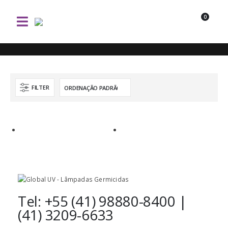
0
FILTER
Tel: +55 (41) 98880-8400 |
(41) 3209-6633