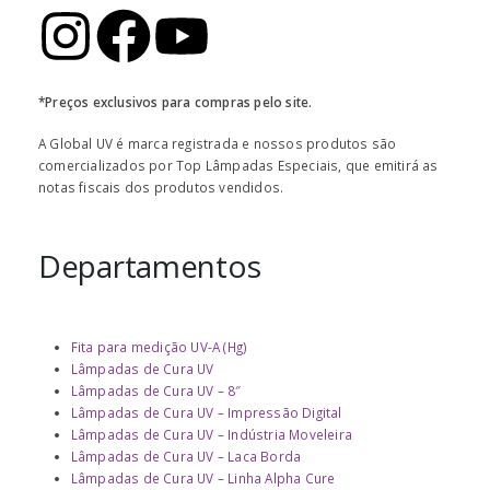
*Preços exclusivos para compras pelo site.
A Global UV é marca registrada e nossos produtos são
comercializados por Top Lâmpadas Especiais, que emitirá as
notas fiscais dos produtos vendidos.
Departamentos
Fita para medição UV-A (Hg)
Lâmpadas de Cura UV
Lâmpadas de Cura UV – 8″
Lâmpadas de Cura UV – Impressão Digital
Lâmpadas de Cura UV – Indústria Moveleira
Lâmpadas de Cura UV – Laca Borda
Lâmpadas de Cura UV – Linha Alpha Cure