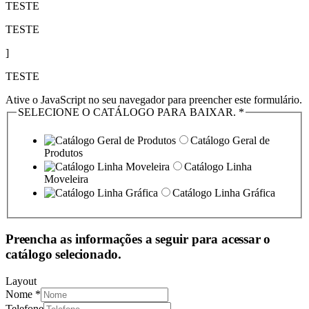
TESTE
TESTE
]
TESTE
Ative o JavaScript no seu navegador para preencher este formulário.
SELECIONE O CATÁLOGO PARA BAIXAR.
*
Catálogo Geral de
Produtos
Catálogo Linha
Moveleira
Catálogo Linha Gráfica
Preencha as informações a seguir para acessar o
catálogo selecionado.
Layout
Nome
*
Telefone