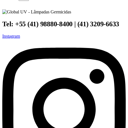
Tel: +55 (41) 98880-8400 | (41) 3209-6633
Instagram