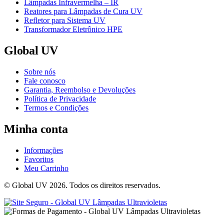
Lâmpadas Infravermelha – IR
Reatores para Lâmpadas de Cura UV
Refletor para Sistema UV
Transformador Eletrônico HPE
Global UV
Sobre nós
Fale conosco
Garantia, Reembolso e Devoluções
Política de Privacidade
Termos e Condições
Minha conta
Informações
Favoritos
Meu Carrinho
© Global UV 2026. Todos os direitos reservados.