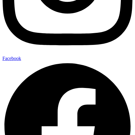
Facebook