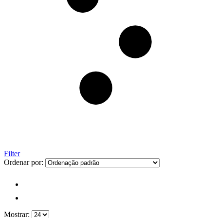
Filter
Ordenar por:
Mostrar: