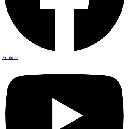
Youtube