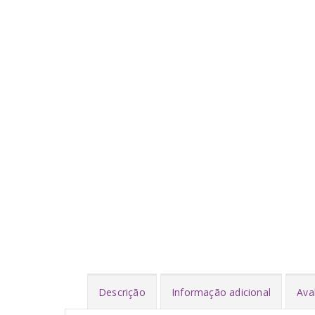
Descrição
Informação adicional
Ava