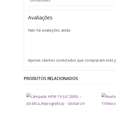
Dimensões
Avaliações
Não há avaliações ainda.
Apenas clientes conectados que compraram este 
PRODUTOS RELACIONADOS