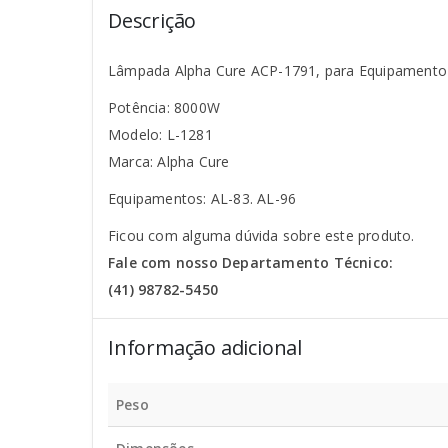
Descrição
Lâmpada Alpha Cure ACP-1791, para Equipament
Potência: 8000W
Modelo: L-1281
Marca: Alpha Cure
Equipamentos: AL-83. AL-96
Ficou com alguma dúvida sobre este produto.
Fale com nosso Departamento Técnico:
(41) 98782-5450
Informação adicional
Peso