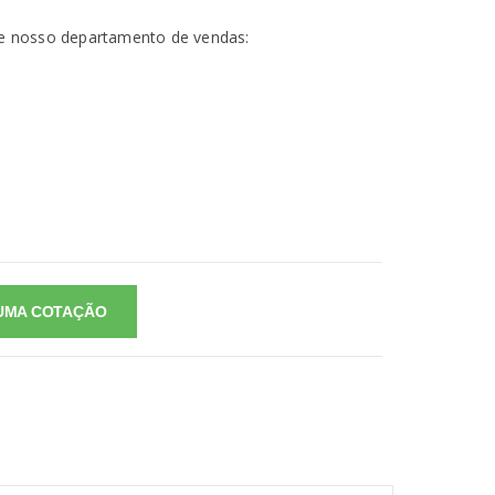
lte nosso departamento de vendas:
UMA COTAÇÃO