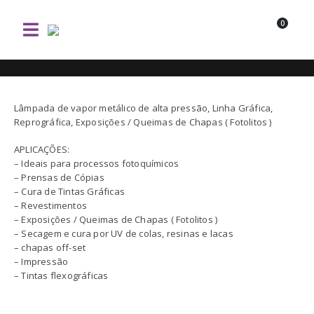
0
Lâmpada de vapor metálico de alta pressão, Linha Gráfica,
Reprográfica, Exposições / Queimas de Chapas ( Fotolitos )
APLICAÇÕES:
– Ideais para processos fotoquímicos
– Prensas de Cópias
– Cura de Tintas Gráficas
– Revestimentos
– Exposições / Queimas de Chapas ( Fotolitos )
– Secagem e cura por UV de colas, resinas e lacas
– chapas off-set
– Impressão
– Tintas flexográficas