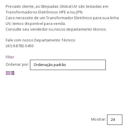
Prezado cliente, as lâmpadas Global UV são testadas em
Transformadores Eletrônicos HPE e/ou JPN.
Caso necessite de um Transformador Eletrônico para sua linha
UV, temos disponível para venda.
Consulte seu vendedor ou nosso departamento técnico.
Fale com nosso Departamento Técnico:
(41) 9.8782-5450
Filter
Ordenar por:
Mostrar: