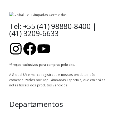
Tel: +55 (41) 98880-8400 |
(41) 3209-6633
*Preços exclusivos para compras pelo site.
A Global UV é marca registrada e nossos produtos são
comercializados por Top Lâmpadas Especiais, que emitirá as
notas fiscais dos produtos vendidos.
Departamentos