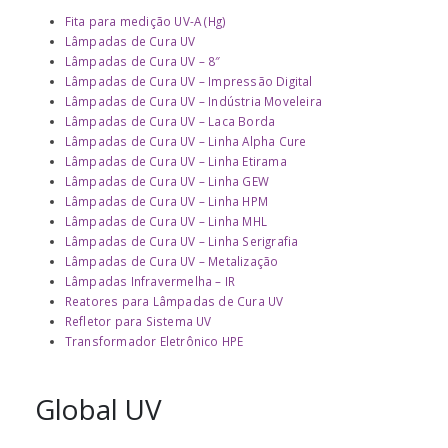
Fita para medição UV-A (Hg)
Lâmpadas de Cura UV
Lâmpadas de Cura UV – 8″
Lâmpadas de Cura UV – Impressão Digital
Lâmpadas de Cura UV – Indústria Moveleira
Lâmpadas de Cura UV – Laca Borda
Lâmpadas de Cura UV – Linha Alpha Cure
Lâmpadas de Cura UV – Linha Etirama
Lâmpadas de Cura UV – Linha GEW
Lâmpadas de Cura UV – Linha HPM
Lâmpadas de Cura UV – Linha MHL
Lâmpadas de Cura UV – Linha Serigrafia
Lâmpadas de Cura UV – Metalização
Lâmpadas Infravermelha – IR
Reatores para Lâmpadas de Cura UV
Refletor para Sistema UV
Transformador Eletrônico HPE
Global UV