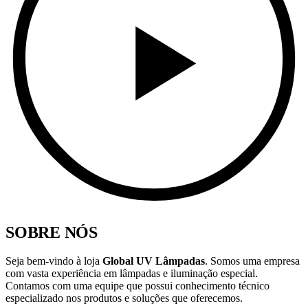
SOBRE NÓS
Seja bem-vindo à loja
Global UV Lâmpadas
. Somos
uma empresa
com vasta experiência em lâmpadas e iluminação especial.
Contamos com uma equipe que possui conhecimento técnico
especializado nos produtos e soluções que oferecemos.