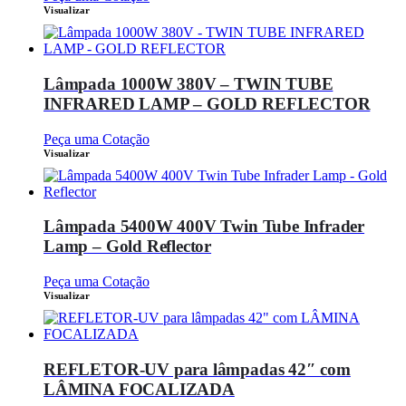
Visualizar
Lâmpada 1000W 380V – TWIN TUBE
INFRARED LAMP – GOLD REFLECTOR
Peça uma Cotação
Visualizar
Lâmpada 5400W 400V Twin Tube Infrader
Lamp – Gold Reflector
Peça uma Cotação
Visualizar
REFLETOR-UV para lâmpadas 42″ com
LÂMINA FOCALIZADA