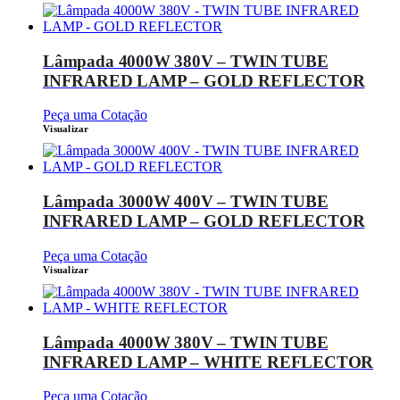
Lâmpada 4000W 380V – TWIN TUBE
INFRARED LAMP – GOLD REFLECTOR
Peça uma Cotação
Visualizar
Lâmpada 3000W 400V – TWIN TUBE
INFRARED LAMP – GOLD REFLECTOR
Peça uma Cotação
Visualizar
Lâmpada 4000W 380V – TWIN TUBE
INFRARED LAMP – WHITE REFLECTOR
Peça uma Cotação