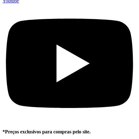
Youtube
*Preços exclusivos para compras pelo site.