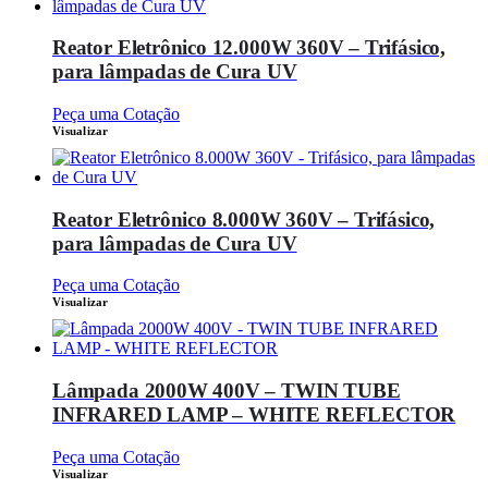
Reator Eletrônico 12.000W 360V – Trifásico,
para lâmpadas de Cura UV
Peça uma Cotação
Visualizar
Reator Eletrônico 8.000W 360V – Trifásico,
para lâmpadas de Cura UV
Peça uma Cotação
Visualizar
Lâmpada 2000W 400V – TWIN TUBE
INFRARED LAMP – WHITE REFLECTOR
Peça uma Cotação
Visualizar