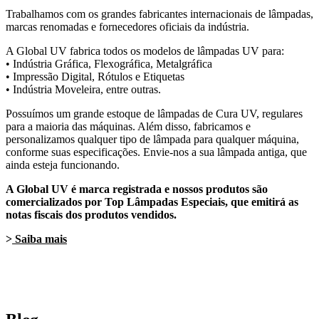
Trabalhamos com os grandes fabricantes internacionais de lâmpadas,
marcas renomadas e fornecedores oficiais da indústria.
A Global UV fabrica todos os modelos de lâmpadas UV para:
• Indústria Gráfica, Flexográfica, Metalgráfica
• Impressão Digital, Rótulos e Etiquetas
• Indústria Moveleira, entre outras.
Possuímos um grande estoque de lâmpadas de Cura UV, regulares
para a maioria das máquinas. Além disso,
fabricamos e
personalizamos qualquer tipo de lâmpada para qualquer máquina,
conforme suas especificações.
Envie-nos a sua lâmpada antiga, que
ainda esteja funcionando.
A Global UV é marca registrada e nossos produtos são
comercializados por Top Lâmpadas Especiais, que emitirá as
notas fiscais dos produtos vendidos.
>
Saiba mais