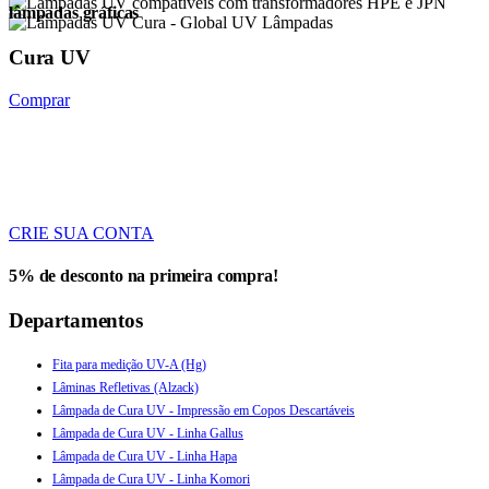
lâmpadas gráficas
Cura UV
Comprar
CRIE SUA CONTA
5% de desconto na primeira compra!
Departamentos
Fita para medição UV-A (Hg)
Lâminas Refletivas (Alzack)
Lâmpada de Cura UV - Impressão em Copos Descartáveis
Lâmpada de Cura UV - Linha Gallus
Lâmpada de Cura UV - Linha Hapa
Lâmpada de Cura UV - Linha Komori