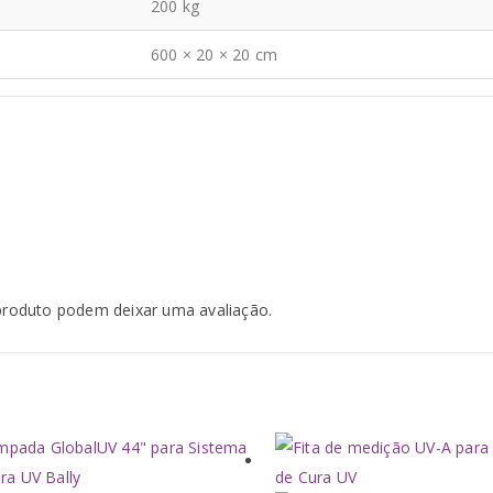
200 kg
600 × 20 × 20 cm
produto podem deixar uma avaliação.