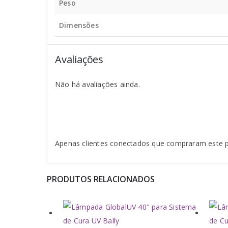
Peso
Dimensões
Avaliações
Não há avaliações ainda.
Apenas clientes conectados que compraram este 
PRODUTOS RELACIONADOS