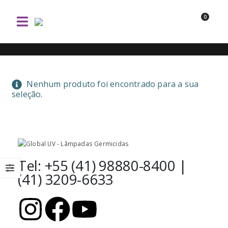
0
Nenhum produto foi encontrado para a sua
seleção.
Tel: +55 (41) 98880-8400 |
(41) 3209-6633