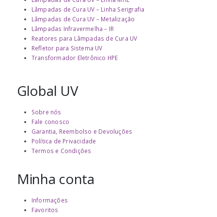
Lâmpadas de Cura UV – Linha Serigrafia
Lâmpadas de Cura UV – Metalização
Lâmpadas Infravermelha – IR
Reatores para Lâmpadas de Cura UV
Refletor para Sistema UV
Transformador Eletrônico HPE
Global UV
Sobre nós
Fale conosco
Garantia, Reembolso e Devoluções
Política de Privacidade
Termos e Condições
Minha conta
Informações
Favoritos