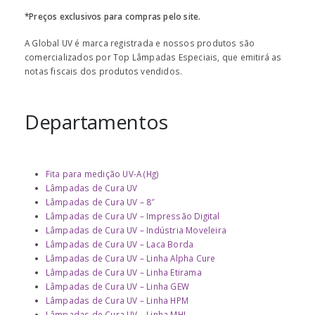
*Preços exclusivos para compras pelo site.
A Global UV é marca registrada e nossos produtos são
comercializados por Top Lâmpadas Especiais, que emitirá as
notas fiscais dos produtos vendidos.
Departamentos
Fita para medição UV-A (Hg)
Lâmpadas de Cura UV
Lâmpadas de Cura UV – 8″
Lâmpadas de Cura UV – Impressão Digital
Lâmpadas de Cura UV – Indústria Moveleira
Lâmpadas de Cura UV – Laca Borda
Lâmpadas de Cura UV – Linha Alpha Cure
Lâmpadas de Cura UV – Linha Etirama
Lâmpadas de Cura UV – Linha GEW
Lâmpadas de Cura UV – Linha HPM
Lâmpadas de Cura UV – Linha MHL