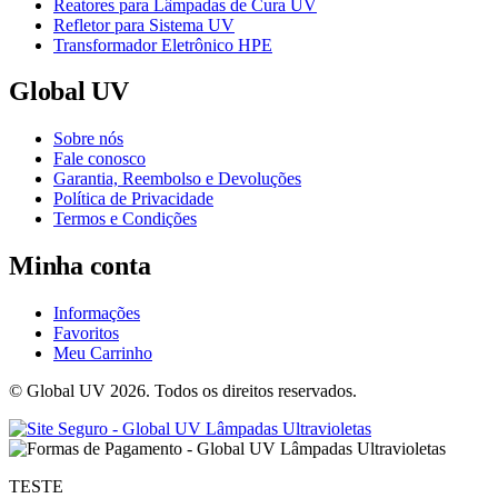
Reatores para Lâmpadas de Cura UV
Refletor para Sistema UV
Transformador Eletrônico HPE
Global UV
Sobre nós
Fale conosco
Garantia, Reembolso e Devoluções
Política de Privacidade
Termos e Condições
Minha conta
Informações
Favoritos
Meu Carrinho
© Global UV 2026. Todos os direitos reservados.
TESTE