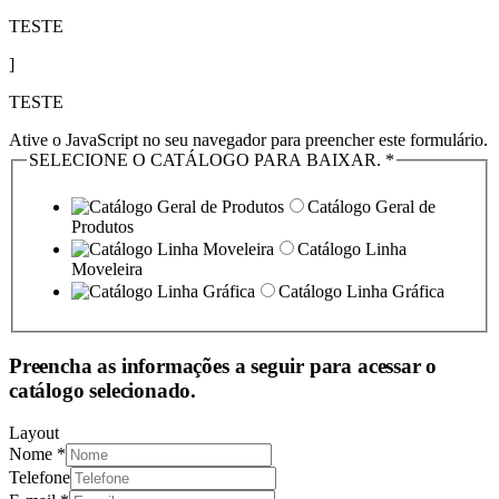
TESTE
]
TESTE
Ative o JavaScript no seu navegador para preencher este formulário.
SELECIONE O CATÁLOGO PARA BAIXAR.
*
Catálogo Geral de
Produtos
Catálogo Linha
Moveleira
Catálogo Linha Gráfica
Preencha as informações a seguir para acessar o
catálogo selecionado.
Layout
Nome
*
Telefone