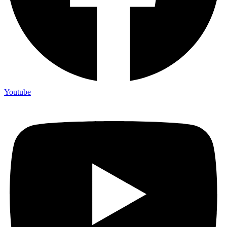
Youtube