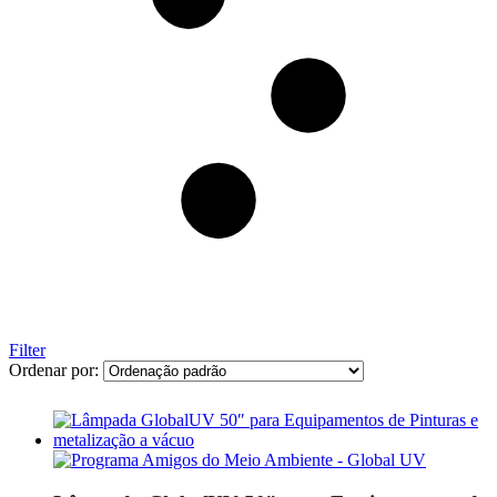
Filter
Ordenar por: