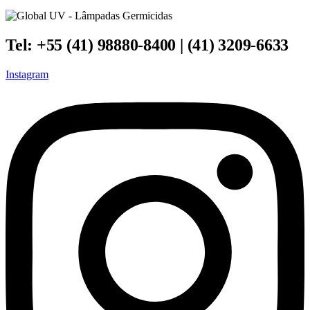
Tel: +55 (41) 98880-8400 | (41) 3209-6633
Instagram