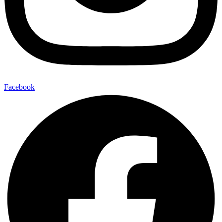
Facebook