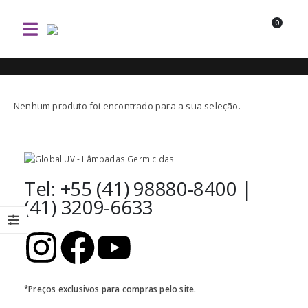
0
Nenhum produto foi encontrado para a sua seleção.
Tel: +55 (41) 98880-8400 |
(41) 3209-6633
*Preços exclusivos para compras pelo site.