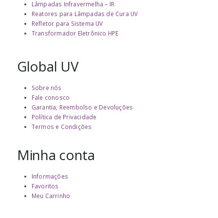
Lâmpadas Infravermelha – IR
Reatores para Lâmpadas de Cura UV
Refletor para Sistema UV
Transformador Eletrônico HPE
Global UV
Sobre nós
Fale conosco
Garantia, Reembolso e Devoluções
Política de Privacidade
Termos e Condições
Minha conta
Informações
Favoritos
Meu Carrinho