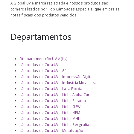
A Global UV é marca registrada e nossos produtos são
comercializados por Top Lâmpadas Especiais, que emitirá as
notas fiscais dos produtos vendidos.
Departamentos
Fita para medição UV-A (Hg)
Lâmpadas de Cura UV
Lâmpadas de Cura UV – 8″
Lâmpadas de Cura UV – Impressão Digital
Lâmpadas de Cura UV – Indústria Moveleira
Lâmpadas de Cura UV – Laca Borda
Lâmpadas de Cura UV – Linha Alpha Cure
Lâmpadas de Cura UV – Linha Etirama
Lâmpadas de Cura UV – Linha GEW
Lâmpadas de Cura UV – Linha HPM
Lâmpadas de Cura UV – Linha MHL
Lâmpadas de Cura UV – Linha Serigrafia
Lâmpadas de Cura UV – Metalização