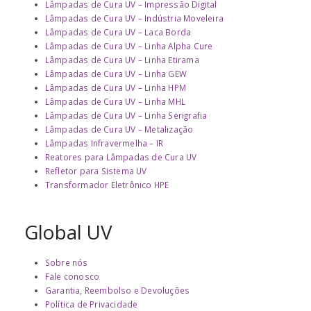
Lâmpadas de Cura UV – Impressão Digital
Lâmpadas de Cura UV – Indústria Moveleira
Lâmpadas de Cura UV – Laca Borda
Lâmpadas de Cura UV – Linha Alpha Cure
Lâmpadas de Cura UV – Linha Etirama
Lâmpadas de Cura UV – Linha GEW
Lâmpadas de Cura UV – Linha HPM
Lâmpadas de Cura UV – Linha MHL
Lâmpadas de Cura UV – Linha Serigrafia
Lâmpadas de Cura UV – Metalização
Lâmpadas Infravermelha – IR
Reatores para Lâmpadas de Cura UV
Refletor para Sistema UV
Transformador Eletrônico HPE
Global UV
Sobre nós
Fale conosco
Garantia, Reembolso e Devoluções
Política de Privacidade