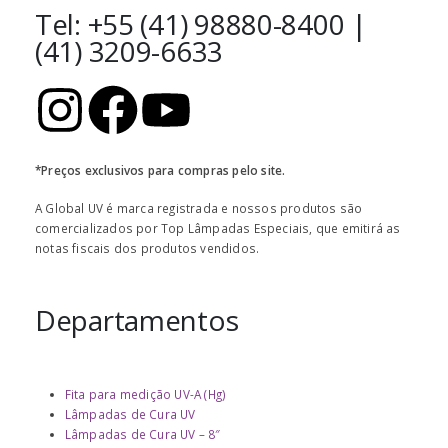
Tel: +55 (41) 98880-8400 |
(41) 3209-6633
*Preços exclusivos para compras pelo site.
A Global UV é marca registrada e nossos produtos são
comercializados por Top Lâmpadas Especiais, que emitirá as
notas fiscais dos produtos vendidos.
Departamentos
Fita para medição UV-A (Hg)
Lâmpadas de Cura UV
Lâmpadas de Cura UV – 8″