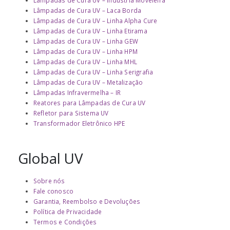
Lâmpadas de Cura UV – Laca Borda
Lâmpadas de Cura UV – Linha Alpha Cure
Lâmpadas de Cura UV – Linha Etirama
Lâmpadas de Cura UV – Linha GEW
Lâmpadas de Cura UV – Linha HPM
Lâmpadas de Cura UV – Linha MHL
Lâmpadas de Cura UV – Linha Serigrafia
Lâmpadas de Cura UV – Metalização
Lâmpadas Infravermelha – IR
Reatores para Lâmpadas de Cura UV
Refletor para Sistema UV
Transformador Eletrônico HPE
Global UV
Sobre nós
Fale conosco
Garantia, Reembolso e Devoluções
Política de Privacidade
Termos e Condições