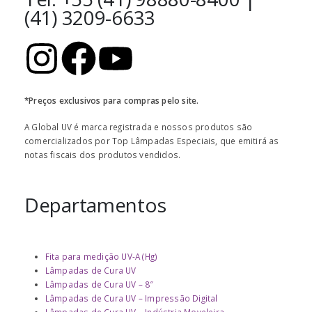
(41) 3209-6633
*Preços exclusivos para compras pelo site.
A Global UV é marca registrada e nossos produtos são
comercializados por Top Lâmpadas Especiais, que emitirá as
notas fiscais dos produtos vendidos.
Departamentos
Fita para medição UV-A (Hg)
Lâmpadas de Cura UV
Lâmpadas de Cura UV – 8″
Lâmpadas de Cura UV – Impressão Digital
Lâmpadas de Cura UV – Indústria Moveleira