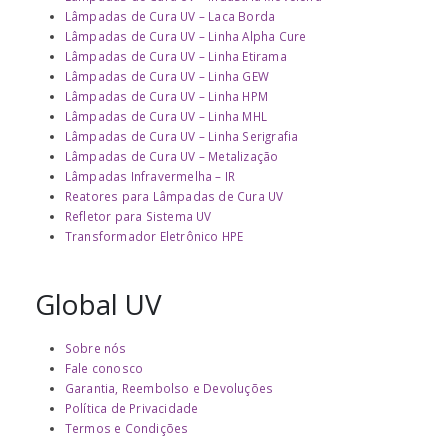
Lâmpadas de Cura UV – Laca Borda
Lâmpadas de Cura UV – Linha Alpha Cure
Lâmpadas de Cura UV – Linha Etirama
Lâmpadas de Cura UV – Linha GEW
Lâmpadas de Cura UV – Linha HPM
Lâmpadas de Cura UV – Linha MHL
Lâmpadas de Cura UV – Linha Serigrafia
Lâmpadas de Cura UV – Metalização
Lâmpadas Infravermelha – IR
Reatores para Lâmpadas de Cura UV
Refletor para Sistema UV
Transformador Eletrônico HPE
Global UV
Sobre nós
Fale conosco
Garantia, Reembolso e Devoluções
Política de Privacidade
Termos e Condições