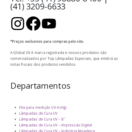
(41) 3209-6633
*Preços exclusivos para compras pelo site.
A Global UV é marca registrada e nossos produtos são
comercializados por Top Lâmpadas Especiais, que emitirá as
notas fiscais dos produtos vendidos.
Departamentos
Fita para medição UV-A (Hg)
Lâmpadas de Cura UV
Lâmpadas de Cura UV – 8″
Lâmpadas de Cura UV – Impressão Digital
Lâmpadas de Cura UV – Indústria Moveleira