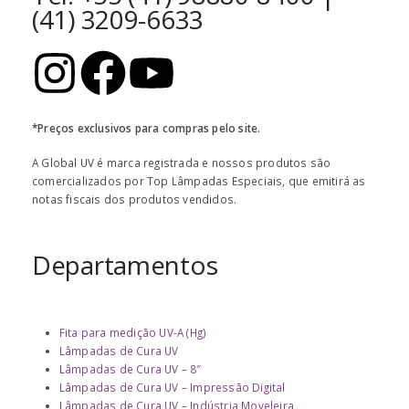
(41) 3209-6633
*Preços exclusivos para compras pelo site.
A Global UV é marca registrada e nossos produtos são
comercializados por Top Lâmpadas Especiais, que emitirá as
notas fiscais dos produtos vendidos.
Departamentos
Fita para medição UV-A (Hg)
Lâmpadas de Cura UV
Lâmpadas de Cura UV – 8″
Lâmpadas de Cura UV – Impressão Digital
Lâmpadas de Cura UV – Indústria Moveleira