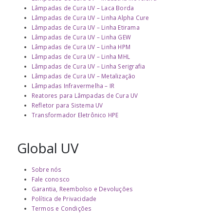
Lâmpadas de Cura UV – Laca Borda
Lâmpadas de Cura UV – Linha Alpha Cure
Lâmpadas de Cura UV – Linha Etirama
Lâmpadas de Cura UV – Linha GEW
Lâmpadas de Cura UV – Linha HPM
Lâmpadas de Cura UV – Linha MHL
Lâmpadas de Cura UV – Linha Serigrafia
Lâmpadas de Cura UV – Metalização
Lâmpadas Infravermelha – IR
Reatores para Lâmpadas de Cura UV
Refletor para Sistema UV
Transformador Eletrônico HPE
Global UV
Sobre nós
Fale conosco
Garantia, Reembolso e Devoluções
Política de Privacidade
Termos e Condições