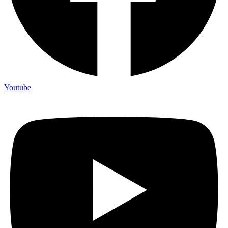
Youtube