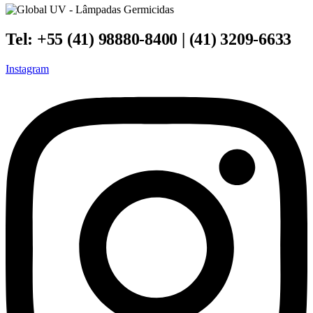
Tel: +55 (41) 98880-8400 | (41) 3209-6633
Instagram