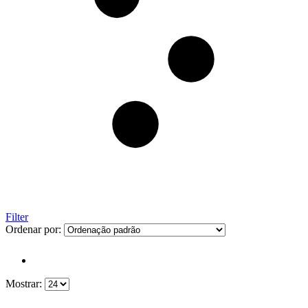
Filter
Ordenar por:
Mostrar: