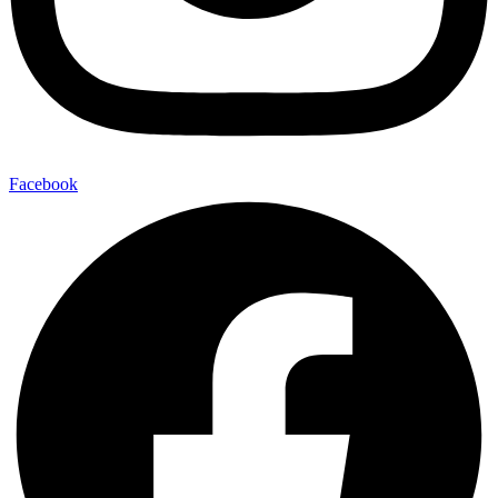
Facebook