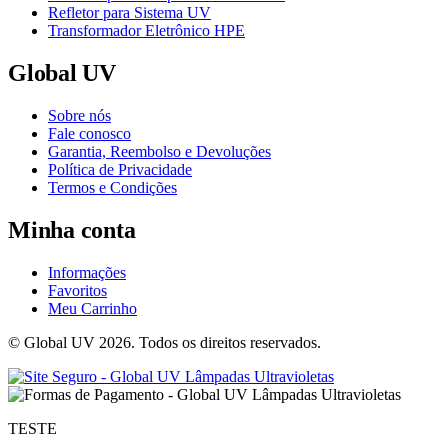
Refletor para Sistema UV
Transformador Eletrônico HPE
Global UV
Sobre nós
Fale conosco
Garantia, Reembolso e Devoluções
Política de Privacidade
Termos e Condições
Minha conta
Informações
Favoritos
Meu Carrinho
© Global UV 2026. Todos os direitos reservados.
TESTE