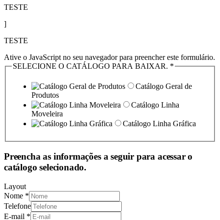
TESTE
]
TESTE
Ative o JavaScript no seu navegador para preencher este formulário.
SELECIONE O CATÁLOGO PARA BAIXAR.
*
Catálogo Geral de
Produtos
Catálogo Linha
Moveleira
Catálogo Linha Gráfica
Preencha as informações a seguir para acessar o
catálogo selecionado.
Layout
Nome
*
Telefone
E-mail
*