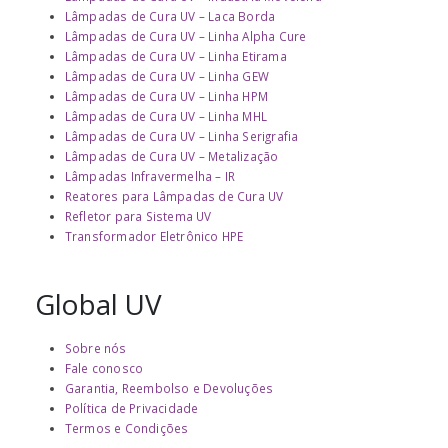
Lâmpadas de Cura UV – Laca Borda
Lâmpadas de Cura UV – Linha Alpha Cure
Lâmpadas de Cura UV – Linha Etirama
Lâmpadas de Cura UV – Linha GEW
Lâmpadas de Cura UV – Linha HPM
Lâmpadas de Cura UV – Linha MHL
Lâmpadas de Cura UV – Linha Serigrafia
Lâmpadas de Cura UV – Metalização
Lâmpadas Infravermelha – IR
Reatores para Lâmpadas de Cura UV
Refletor para Sistema UV
Transformador Eletrônico HPE
Global UV
Sobre nós
Fale conosco
Garantia, Reembolso e Devoluções
Política de Privacidade
Termos e Condições