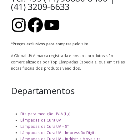
(41) 3209-6633
*Preços exclusivos para compras pelo site.
A Global UV é marca registrada e nossos produtos são
comercializados por Top Lâmpadas Especiais, que emitirá as
notas fiscais dos produtos vendidos.
Departamentos
Fita para medição UV-A (Hg)
Lâmpadas de Cura UV
Lâmpadas de Cura UV – 8″
Lâmpadas de Cura UV – Impressão Digital
Lâmpadas de Cura UV – Indústria Moveleira