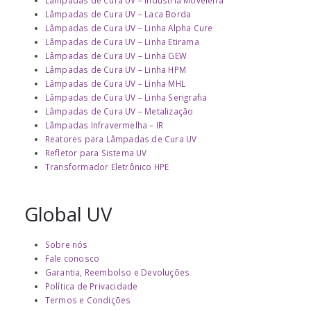
Lâmpadas de Cura UV – Laca Borda
Lâmpadas de Cura UV – Linha Alpha Cure
Lâmpadas de Cura UV – Linha Etirama
Lâmpadas de Cura UV – Linha GEW
Lâmpadas de Cura UV – Linha HPM
Lâmpadas de Cura UV – Linha MHL
Lâmpadas de Cura UV – Linha Serigrafia
Lâmpadas de Cura UV – Metalização
Lâmpadas Infravermelha – IR
Reatores para Lâmpadas de Cura UV
Refletor para Sistema UV
Transformador Eletrônico HPE
Global UV
Sobre nós
Fale conosco
Garantia, Reembolso e Devoluções
Política de Privacidade
Termos e Condições