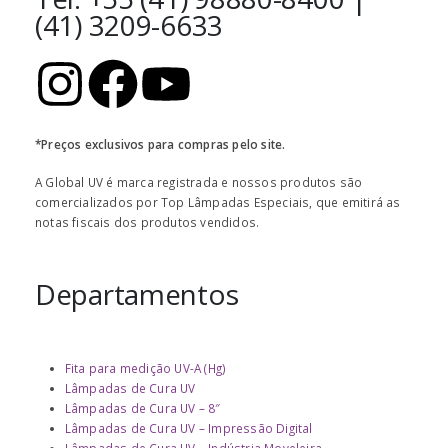
(41) 3209-6633
*Preços exclusivos para compras pelo site.
A Global UV é marca registrada e nossos produtos são
comercializados por Top Lâmpadas Especiais, que emitirá as
notas fiscais dos produtos vendidos.
Departamentos
Fita para medição UV-A (Hg)
Lâmpadas de Cura UV
Lâmpadas de Cura UV – 8″
Lâmpadas de Cura UV – Impressão Digital
Lâmpadas de Cura UV – Indústria Moveleira