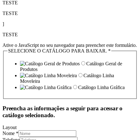
TESTE
TESTE
]
TESTE
Ative o JavaScript no seu navegador para preencher este formulário.
SELECIONE O CATÁLOGO PARA BAIXAR.
*
Catálogo Geral de
Produtos
Catálogo Linha
Moveleira
Catálogo Linha Gráfica
Preencha as informações a seguir para acessar o
catálogo selecionado.
Layout
Nome
*
Telefone