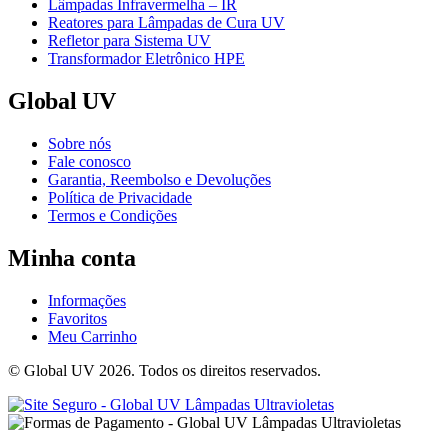
Lâmpadas Infravermelha – IR
Reatores para Lâmpadas de Cura UV
Refletor para Sistema UV
Transformador Eletrônico HPE
Global UV
Sobre nós
Fale conosco
Garantia, Reembolso e Devoluções
Política de Privacidade
Termos e Condições
Minha conta
Informações
Favoritos
Meu Carrinho
© Global UV 2026. Todos os direitos reservados.