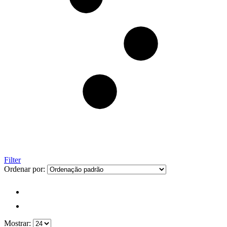
Filter
Ordenar por:
Mostrar: