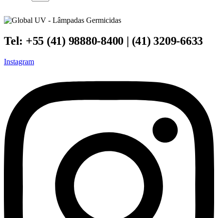
Tel: +55 (41) 98880-8400 | (41) 3209-6633
Instagram