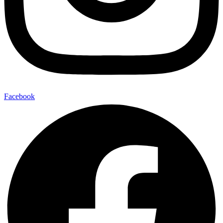
Facebook