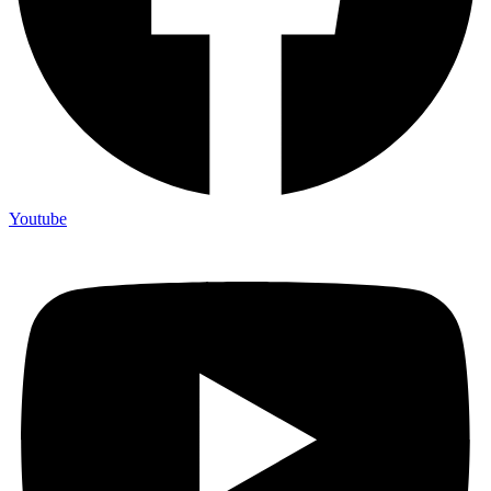
Youtube