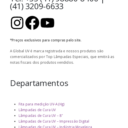
(41) 3209-6633
*Preços exclusivos para compras pelo site.
A Global UV é marca registrada e nossos produtos são
comercializados por Top Lâmpadas Especiais, que emitirá as
notas fiscais dos produtos vendidos.
Departamentos
Fita para medição UV-A (Hg)
Lâmpadas de Cura UV
Lâmpadas de Cura UV – 8″
Lâmpadas de Cura UV – Impressão Digital
Lâmpadas de Cura UV – Indústria Moveleira