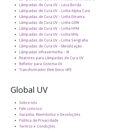
Lâmpadas de Cura UV – Laca Borda
Lâmpadas de Cura UV – Linha Alpha Cure
Lâmpadas de Cura UV – Linha Etirama
Lâmpadas de Cura UV – Linha GEW
Lâmpadas de Cura UV – Linha HPM
Lâmpadas de Cura UV – Linha MHL
Lâmpadas de Cura UV – Linha Serigrafia
Lâmpadas de Cura UV – Metalização
Lâmpadas Infravermelha – IR
Reatores para Lâmpadas de Cura UV
Refletor para Sistema UV
Transformador Eletrônico HPE
Global UV
Sobre nós
Fale conosco
Garantia, Reembolso e Devoluções
Política de Privacidade
Termos e Condições