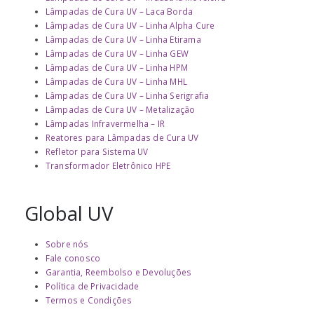
Lâmpadas de Cura UV – Laca Borda
Lâmpadas de Cura UV – Linha Alpha Cure
Lâmpadas de Cura UV – Linha Etirama
Lâmpadas de Cura UV – Linha GEW
Lâmpadas de Cura UV – Linha HPM
Lâmpadas de Cura UV – Linha MHL
Lâmpadas de Cura UV – Linha Serigrafia
Lâmpadas de Cura UV – Metalização
Lâmpadas Infravermelha – IR
Reatores para Lâmpadas de Cura UV
Refletor para Sistema UV
Transformador Eletrônico HPE
Global UV
Sobre nós
Fale conosco
Garantia, Reembolso e Devoluções
Política de Privacidade
Termos e Condições