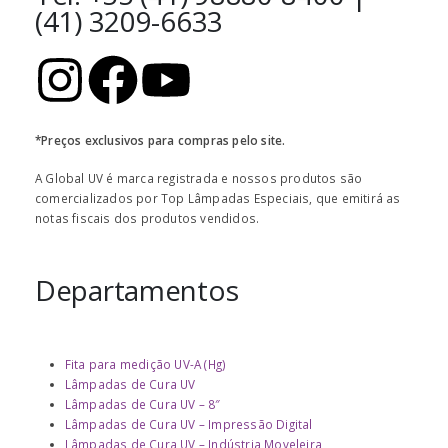
(41) 3209-6633
*Preços exclusivos para compras pelo site.
A Global UV é marca registrada e nossos produtos são
comercializados por Top Lâmpadas Especiais, que emitirá as
notas fiscais dos produtos vendidos.
Departamentos
Fita para medição UV-A (Hg)
Lâmpadas de Cura UV
Lâmpadas de Cura UV – 8″
Lâmpadas de Cura UV – Impressão Digital
Lâmpadas de Cura UV – Indústria Moveleira