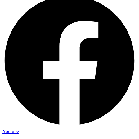
Youtube