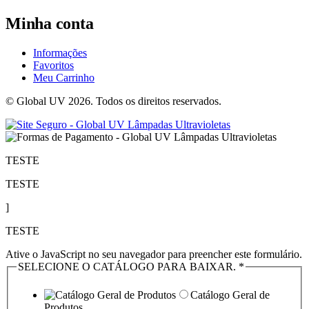
Minha conta
Informações
Favoritos
Meu Carrinho
© Global UV 2026. Todos os direitos reservados.
TESTE
TESTE
]
TESTE
Ative o JavaScript no seu navegador para preencher este formulário.
SELECIONE O CATÁLOGO PARA BAIXAR.
*
Catálogo Geral de
Produtos