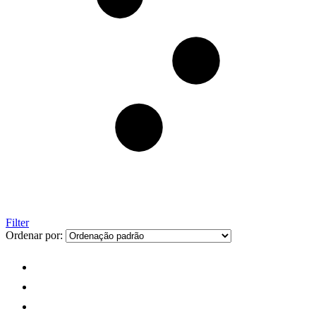
Filter
Ordenar por: