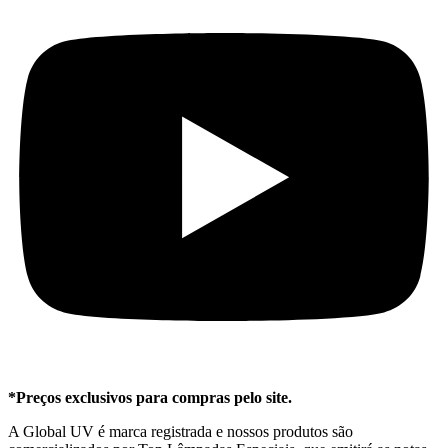
*Preços exclusivos para compras pelo site.
A Global UV é marca registrada e nossos produtos são