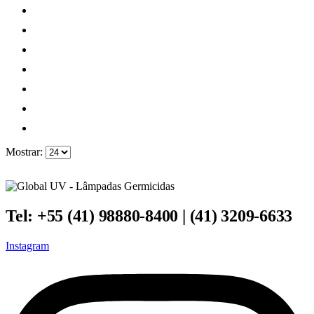
Mostrar:
Tel: +55 (41) 98880-8400 | (41) 3209-6633
Instagram