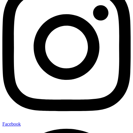
Facebook