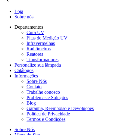
Loja
Sobre nós
Departamentos
Cura UV
Fitas de Medição UV
Infravermelhas
Radiômetros
Reatores
Transformadores
Personalize sua lâmpada
Catálogos
Informações
Sobre Nós
Contato
Trabalhe conosco
Problemas e Soluções
Blog
Garantia, Reembolso e Devoluções
Política de Privacidade
Termos e Condições
Sobre Nós
Mapa do Site