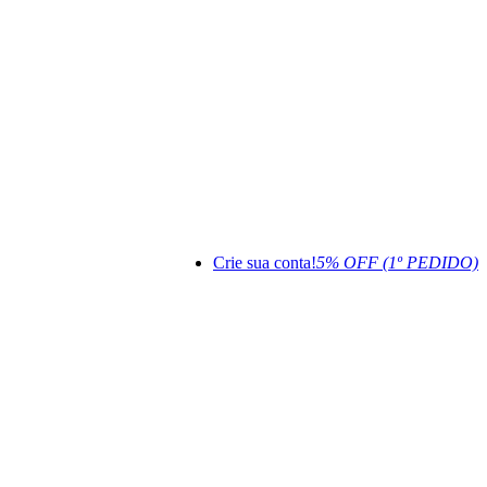
Crie sua conta!
5% OFF (1º PEDIDO)