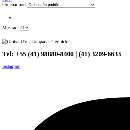
Ordenar por:
Mostrar:
Tel: +55 (41) 98880-8400 | (41) 3209-6633
Instagram