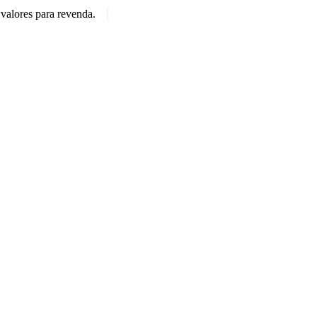
|
valores para revenda.