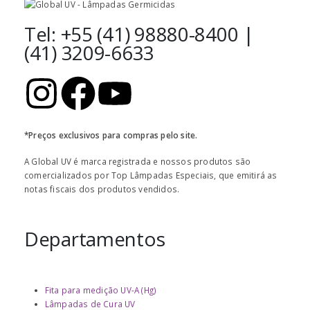
Tel: +55 (41) 98880-8400 |
(41) 3209-6633
*Preços exclusivos para compras pelo site.
A Global UV é marca registrada e nossos produtos são
comercializados por Top Lâmpadas Especiais, que emitirá as
notas fiscais dos produtos vendidos.
Departamentos
Fita para medição UV-A (Hg)
Lâmpadas de Cura UV