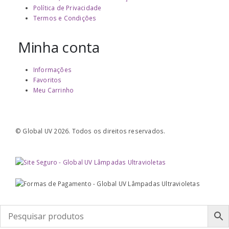
Política de Privacidade
Termos e Condições
Minha conta
Informações
Favoritos
Meu Carrinho
© Global UV 2026. Todos os direitos reservados.