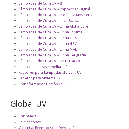
Lâmpadas de Cura UV – 8″
Lâmpadas de Cura UV – Impressão Digital
Lâmpadas de Cura UV – Indústria Moveleira
Lâmpadas de Cura UV – Laca Borda
Lâmpadas de Cura UV – Linha Alpha Cure
Lâmpadas de Cura UV – Linha Etirama
Lâmpadas de Cura UV – Linha GEW
Lâmpadas de Cura UV – Linha HPM
Lâmpadas de Cura UV – Linha MHL
Lâmpadas de Cura UV – Linha Serigrafia
Lâmpadas de Cura UV – Metalização
Lâmpadas Infravermelha – IR
Reatores para Lâmpadas de Cura UV
Refletor para Sistema UV
Transformador Eletrônico HPE
Global UV
Sobre nós
Fale conosco
Garantia, Reembolso e Devoluções