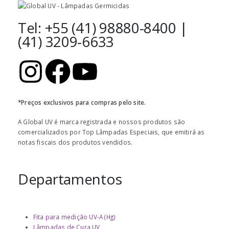
Tel: +55 (41) 98880-8400 |
(41) 3209-6633
*Preços exclusivos para compras pelo site.
A Global UV é marca registrada e nossos produtos são
comercializados por Top Lâmpadas Especiais, que emitirá as
notas fiscais dos produtos vendidos.
Departamentos
Fita para medição UV-A (Hg)
Lâmpadas de Cura UV