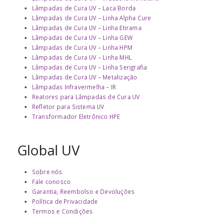
Lâmpadas de Cura UV – Laca Borda
Lâmpadas de Cura UV – Linha Alpha Cure
Lâmpadas de Cura UV – Linha Etirama
Lâmpadas de Cura UV – Linha GEW
Lâmpadas de Cura UV – Linha HPM
Lâmpadas de Cura UV – Linha MHL
Lâmpadas de Cura UV – Linha Serigrafia
Lâmpadas de Cura UV – Metalização
Lâmpadas Infravermelha – IR
Reatores para Lâmpadas de Cura UV
Refletor para Sistema UV
Transformador Eletrônico HPE
Global UV
Sobre nós
Fale conosco
Garantia, Reembolso e Devoluções
Política de Privacidade
Termos e Condições