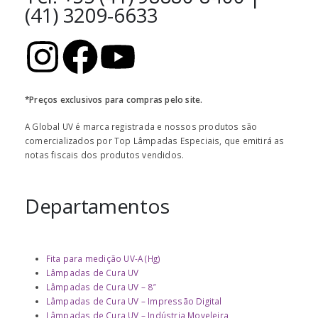
(41) 3209-6633
*Preços exclusivos para compras pelo site.
A Global UV é marca registrada e nossos produtos são
comercializados por Top Lâmpadas Especiais, que emitirá as
notas fiscais dos produtos vendidos.
Departamentos
Fita para medição UV-A (Hg)
Lâmpadas de Cura UV
Lâmpadas de Cura UV – 8″
Lâmpadas de Cura UV – Impressão Digital
Lâmpadas de Cura UV – Indústria Moveleira