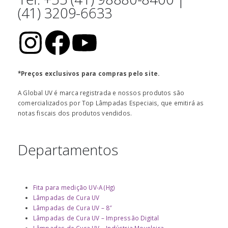
(41) 3209-6633
*Preços exclusivos para compras pelo site.
A Global UV é marca registrada e nossos produtos são
comercializados por Top Lâmpadas Especiais, que emitirá as
notas fiscais dos produtos vendidos.
Departamentos
Fita para medição UV-A (Hg)
Lâmpadas de Cura UV
Lâmpadas de Cura UV – 8″
Lâmpadas de Cura UV – Impressão Digital
Lâmpadas de Cura UV – Indústria Moveleira