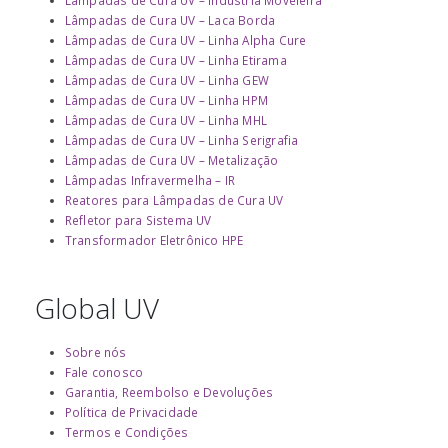
Lâmpadas de Cura UV – Laca Borda
Lâmpadas de Cura UV – Linha Alpha Cure
Lâmpadas de Cura UV – Linha Etirama
Lâmpadas de Cura UV – Linha GEW
Lâmpadas de Cura UV – Linha HPM
Lâmpadas de Cura UV – Linha MHL
Lâmpadas de Cura UV – Linha Serigrafia
Lâmpadas de Cura UV – Metalização
Lâmpadas Infravermelha – IR
Reatores para Lâmpadas de Cura UV
Refletor para Sistema UV
Transformador Eletrônico HPE
Global UV
Sobre nós
Fale conosco
Garantia, Reembolso e Devoluções
Política de Privacidade
Termos e Condições