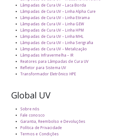
Lâmpadas de Cura UV – Laca Borda
Lâmpadas de Cura UV – Linha Alpha Cure
Lâmpadas de Cura UV – Linha Etirama
Lâmpadas de Cura UV – Linha GEW
Lâmpadas de Cura UV – Linha HPM
Lâmpadas de Cura UV – Linha MHL
Lâmpadas de Cura UV – Linha Serigrafia
Lâmpadas de Cura UV – Metalização
Lâmpadas Infravermelha – IR
Reatores para Lâmpadas de Cura UV
Refletor para Sistema UV
Transformador Eletrônico HPE
Global UV
Sobre nós
Fale conosco
Garantia, Reembolso e Devoluções
Política de Privacidade
Termos e Condições