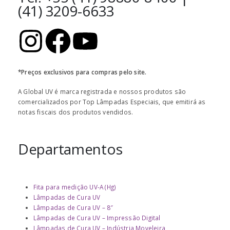
(41) 3209-6633
*Preços exclusivos para compras pelo site.
A Global UV é marca registrada e nossos produtos são
comercializados por Top Lâmpadas Especiais, que emitirá as
notas fiscais dos produtos vendidos.
Departamentos
Fita para medição UV-A (Hg)
Lâmpadas de Cura UV
Lâmpadas de Cura UV – 8″
Lâmpadas de Cura UV – Impressão Digital
Lâmpadas de Cura UV – Indústria Moveleira