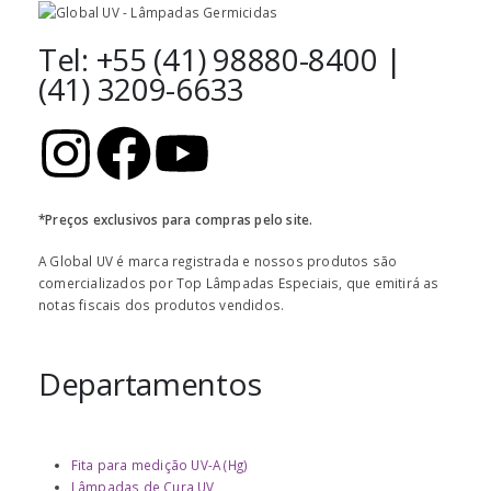
Tel: +55 (41) 98880-8400 |
(41) 3209-6633
*Preços exclusivos para compras pelo site.
A Global UV é marca registrada e nossos produtos são
comercializados por Top Lâmpadas Especiais, que emitirá as
notas fiscais dos produtos vendidos.
Departamentos
Fita para medição UV-A (Hg)
Lâmpadas de Cura UV