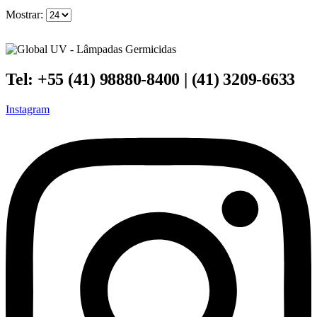
Mostrar:
Tel: +55 (41) 98880-8400 | (41) 3209-6633
Instagram