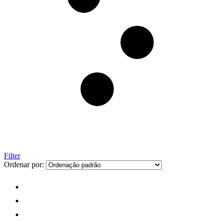
Filter
Ordenar por: