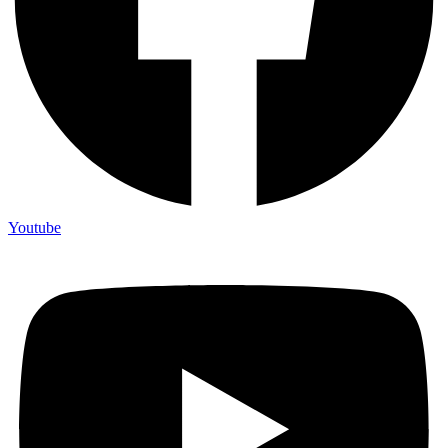
Youtube