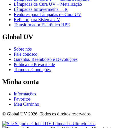
Lâmpadas de Cura UV – Metalização
Lâmpadas Infravermelha – IR
Reatores para Lâmpadas de Cura UV
Refletor para Sistema UV
Transformador Eletrônico HPE
Global UV
Sobre nós
Fale conosco
Garantia, Reembolso e Devoluções
Política de Privacidade
Termos e Condições
Minha conta
Informações
Favoritos
Meu Carrinho
© Global UV 2026. Todos os direitos reservados.