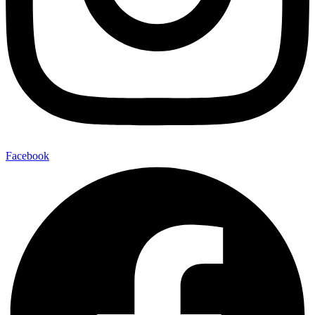
Facebook