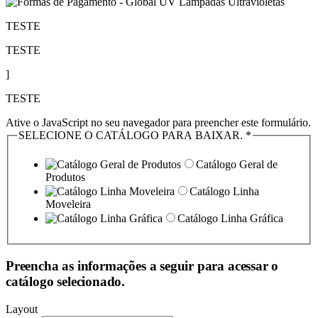
TESTE
TESTE
]
TESTE
Ative o JavaScript no seu navegador para preencher este formulário.
SELECIONE O CATÁLOGO PARA BAIXAR.
*
Catálogo Geral de
Produtos
Catálogo Linha
Moveleira
Catálogo Linha Gráfica
Preencha as informações a seguir para acessar o
catálogo selecionado.
Layout