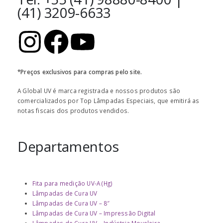
(41) 3209-6633
*Preços exclusivos para compras pelo site.
A Global UV é marca registrada e nossos produtos são
comercializados por Top Lâmpadas Especiais, que emitirá as
notas fiscais dos produtos vendidos.
Departamentos
Fita para medição UV-A (Hg)
Lâmpadas de Cura UV
Lâmpadas de Cura UV – 8″
Lâmpadas de Cura UV – Impressão Digital
Lâmpadas de Cura UV – Indústria Moveleira