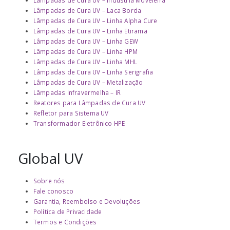
Lâmpadas de Cura UV – Laca Borda
Lâmpadas de Cura UV – Linha Alpha Cure
Lâmpadas de Cura UV – Linha Etirama
Lâmpadas de Cura UV – Linha GEW
Lâmpadas de Cura UV – Linha HPM
Lâmpadas de Cura UV – Linha MHL
Lâmpadas de Cura UV – Linha Serigrafia
Lâmpadas de Cura UV – Metalização
Lâmpadas Infravermelha – IR
Reatores para Lâmpadas de Cura UV
Refletor para Sistema UV
Transformador Eletrônico HPE
Global UV
Sobre nós
Fale conosco
Garantia, Reembolso e Devoluções
Política de Privacidade
Termos e Condições