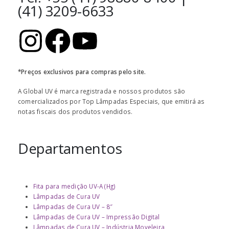
(41) 3209-6633
*Preços exclusivos para compras pelo site.
A Global UV é marca registrada e nossos produtos são
comercializados por Top Lâmpadas Especiais, que emitirá as
notas fiscais dos produtos vendidos.
Departamentos
Fita para medição UV-A (Hg)
Lâmpadas de Cura UV
Lâmpadas de Cura UV – 8″
Lâmpadas de Cura UV – Impressão Digital
Lâmpadas de Cura UV – Indústria Moveleira