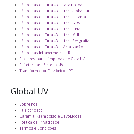
Lâmpadas de Cura UV – Laca Borda
Lâmpadas de Cura UV – Linha Alpha Cure
Lâmpadas de Cura UV – Linha Etirama
Lâmpadas de Cura UV – Linha GEW
Lâmpadas de Cura UV – Linha HPM
Lâmpadas de Cura UV – Linha MHL
Lâmpadas de Cura UV – Linha Serigrafia
Lâmpadas de Cura UV – Metalização
Lâmpadas Infravermelha – IR
Reatores para Lâmpadas de Cura UV
Refletor para Sistema UV
Transformador Eletrônico HPE
Global UV
Sobre nós
Fale conosco
Garantia, Reembolso e Devoluções
Política de Privacidade
Termos e Condições